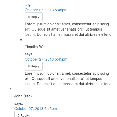
says:
October 27, 2013 5:45pm
Reply
Lorem ipsum dolor sit amet, consectetur adipiscing
elit. Quisque sit amet venenatis orci, ut tempus
ipsum. Donec sit amet massa et dui ultricies eleifend.
Timothy White
says:
October 27, 2013 5:45pm
Reply
Lorem ipsum dolor sit amet, consectetur adipiscing
elit. Quisque sit amet venenatis orci, ut tempus
ipsum. Donec sit amet massa et dui ultricies eleifend.
John Black
says:
October 27, 2013 5:45pm
Reply