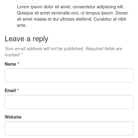
Lorem ipsum dolor sit amet, consectetur adipiscing elit.
Quisque sit amet venenatis orci, ut tempus ipsum. Donec
sit amet massa et dui ultricies eleifend. Curabitur at nibh
ante.
Leave a reply
Your email address will not be published. Required fields are
marked
*
Name
*
Email
*
Website