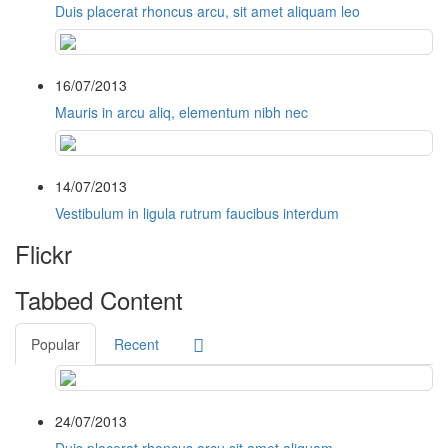
Duis placerat rhoncus arcu, sit amet aliquam leo
16/07/2013
Mauris in arcu aliq, elementum nibh nec
14/07/2013
Vestibulum in ligula rutrum faucibus interdum
Flickr
Tabbed Content
Popular
Recent
24/07/2013