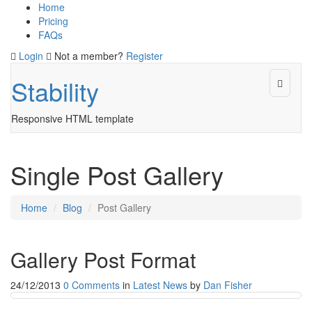
Home
Pricing
FAQs
Login
Not a member?
Register
Stability
Responsive HTML template
Single Post Gallery
Home
Blog
Post Gallery
Gallery Post Format
24/12/2013
0 Comments
in
Latest News
by
Dan Fisher