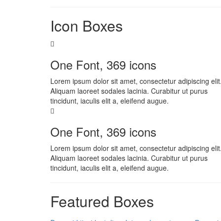
Icon Boxes
One Font, 369 icons
Lorem ipsum dolor sit amet, consectetur adipiscing elit
Aliquam laoreet sodales lacinia. Curabitur ut purus
tincidunt, iaculis elit a, eleifend augue.
One Font, 369 icons
Lorem ipsum dolor sit amet, consectetur adipiscing elit
Aliquam laoreet sodales lacinia. Curabitur ut purus
tincidunt, iaculis elit a, eleifend augue.
Featured Boxes