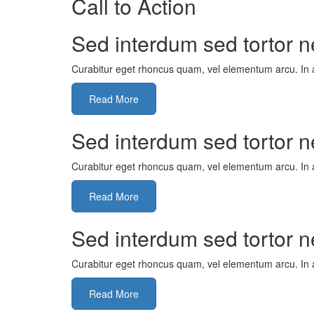
Call to Action
Sed interdum sed tortor ne
Curabitur eget rhoncus quam, vel elementum arcu. In ac
Read More
Sed interdum sed tortor ne
Curabitur eget rhoncus quam, vel elementum arcu. In ac
Read More
Sed interdum sed tortor ne
Curabitur eget rhoncus quam, vel elementum arcu. In ac
Read More